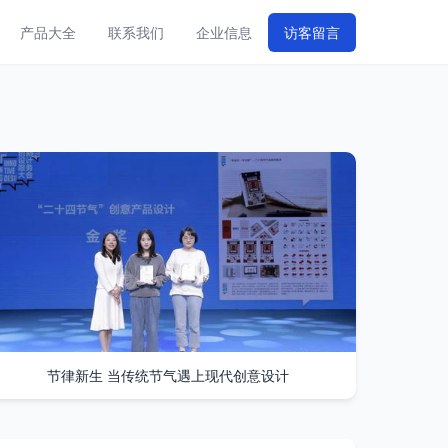
产品大全
联系我们
企业信息
访客留言
节律新生 当传统节气遇上现代创意设计