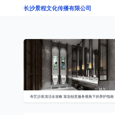
长沙景程文化传播有限公司
布艺沙发清洁全攻略 策划创意服务视角下的养护指南