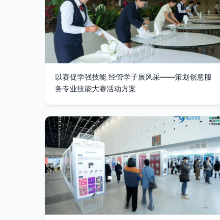
以赛促学强技能 经管学子展风采——策划创意服
务专业技能大赛活动方案