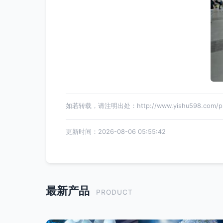
如若转载，请注明出处：http://www.yishu598.com/pro
更新时间：2026-08-06 05:55:42
最新产品
PRODUCT