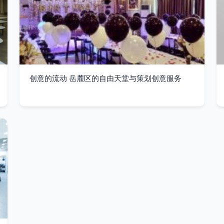
创意的流动 岳麓区的自由天堂与策划创意服务