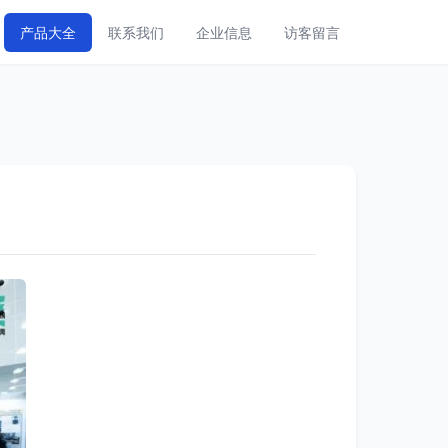
产品大全
联系我们
企业信息
访客留言