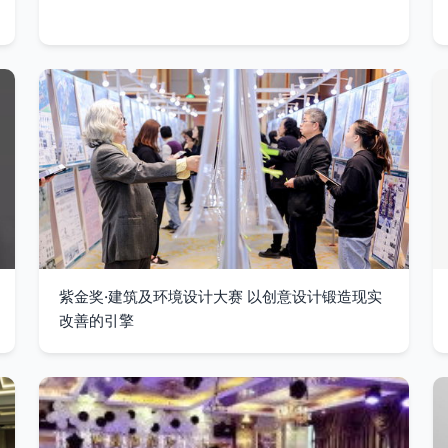
紫金奖·建筑及环境设计大赛 以创意设计锻造现实
改善的引擎