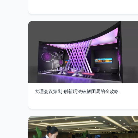
大理会议策划 创新玩法破解困局的全攻略