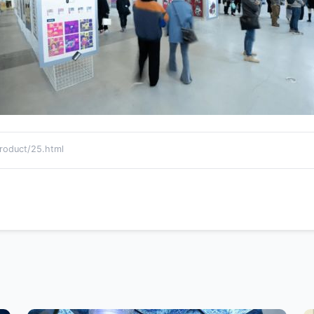
duct/25.html