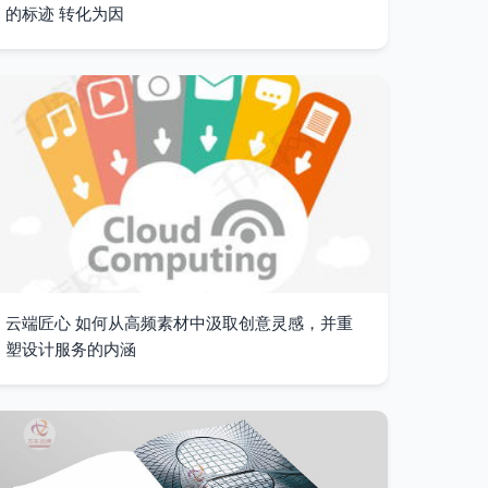
的标迹 转化为因
云端匠心 如何从高频素材中汲取创意灵感，并重
塑设计服务的内涵