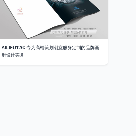
AILIFU126: 专为高端策划创意服务定制的品牌画
册设计实务