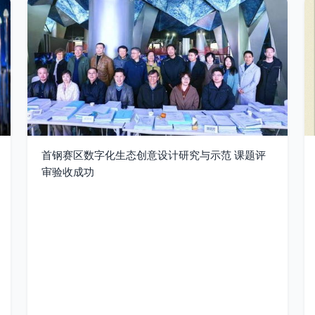
首钢赛区数字化生态创意设计研究与示范 课题评
审验收成功