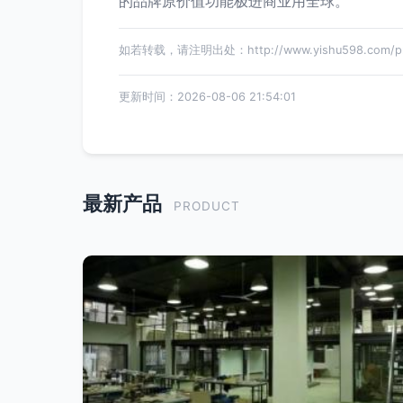
的品牌原价值功能极进商业用全球。
如若转载，请注明出处：http://www.yishu598.com/prod
更新时间：2026-08-06 21:54:01
最新产品
PRODUCT