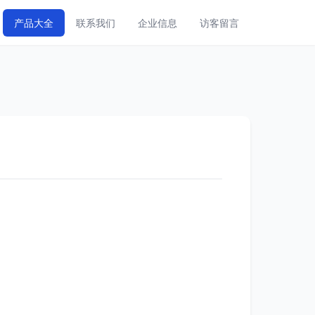
产品大全
联系我们
企业信息
访客留言