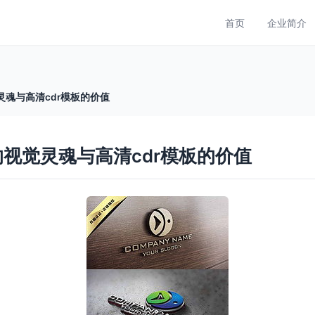
首页
企业简介
灵魂与高清cdr模板的价值
的视觉灵魂与高清cdr模板的价值